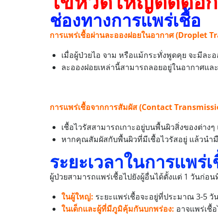
ไข้หวัดใหญ่ติดต่อก
ช่องทางการแพร่เชื้อ
การแพร่เชื้อผ่านละอองฝอยในอากาศ (Droplet T
เมื่อผู้ป่วยไอ จาม หรือแม้กระทั่งพูดคุย จะม
ละอองฝอยเหล่านี้สามารถลอยอยู่ในอากาศและเข
การแพร่เชื้อจากการสัมผัส (Contact Transmissi
เชื้อไวรัสสามารถเกาะอยู่บนพื้นผิวสิ่งของต่างๆ 
หากคุณสัมผัสกับพื้นผิวที่มีเชื้อไวรัสอยู่ แล้วน
ระยะเวลาในการแพร่เชื
ผู้ป่วยสามารถแพร่เชื้อไปยังผู้อื่นได้ตั้งแต่ 1 วันก
ในผู้ใหญ่:
ระยะแพร่เชื้อจะอยู่ที่ประมาณ 3-5 ว
ในเด็กและผู้ที่มีภูมิคุ้มกันบกพร่อง:
อาจแพร่เชื้อ