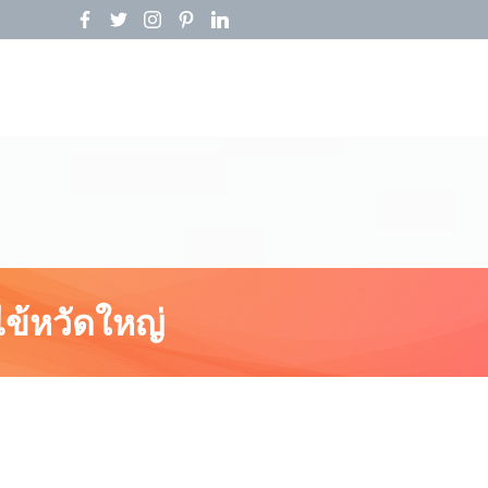
ไข้หวัดใหญ่