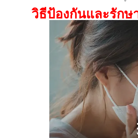
วิธีป้องกันและรักษ