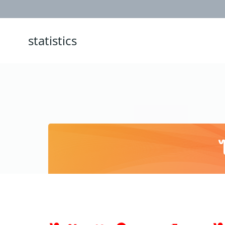
statistics