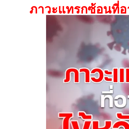
ภาวะแทรกซ้อนที่อ