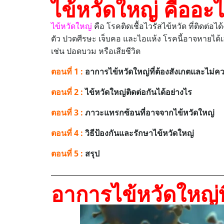
ไข้หวัดใหญ่ คืออะ
ไข้หวัดใหญ่
คือ โรคติดเชื้อไวรัสไข้หวัด ที่ติดต่อ
ตัว ปวดศีรษะ เจ็บคอ และไอแห้ง โรคนี้อาจหายได้เอง
เช่น ปอดบวม หรือเสียชีวิต
ตอนที่ 1 :
อาการไข้หวัดใหญ่ที่ต้องสังเกตและไม่ค
ตอนที่ 2 :
ไข้หวัดใหญ่ติดต่อกันได้อย่างไร
ตอนที่ 3 :
ภาวะแทรกซ้อนที่อาจจากไข้หวัดใหญ่
ตอนที่ 4 :
วิธีป้องกันและรักษาไข้หวัดใหญ่
ตอนที่ 5 :
สรุป
อาการไข้หวัดใหญ่ท